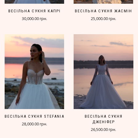
ВЕСІЛЬНА СУКНЯ КАПРІ
ВЕСІЛЬНА СУКНЯ ЖАСМІН
30,000.00 грн.
25,000.00 грн.
ВЕСІЛЬНА СУКНЯ STEFANIA
ВЕСІЛЬНА СУКНЯ
ДЖЕНІФЕР
28,000.00 грн.
26,500.00 грн.