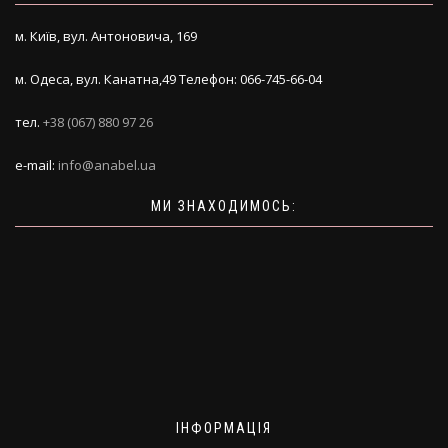
м. Київ, вул. Антоновича, 169
м. Одеса, вул. Канатна,49 Телефон: 066-745-66-04
тел.
+38 (067) 880 97 26
e-mail:
info@anabel.ua
МИ ЗНАХОДИМОСЬ:
ІНФОРМАЦІЯ