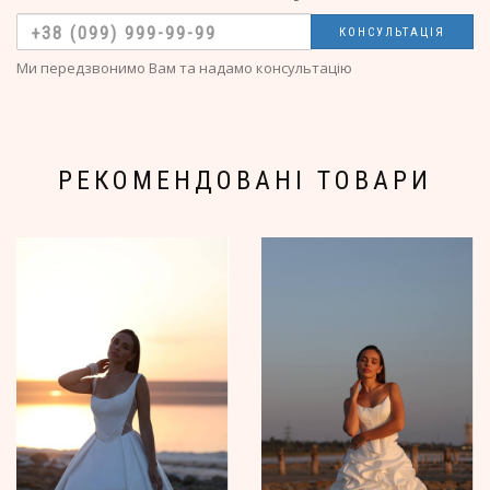
КОНСУЛЬТАЦІЯ
Ми передзвонимо Вам та надамо консультацію
РЕКОМЕНДОВАНІ ТОВАРИ