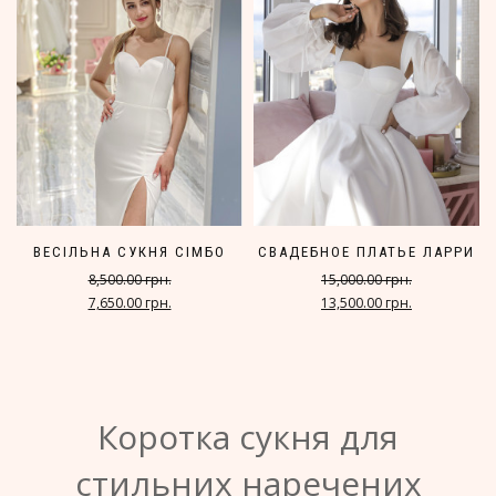
ВЕСІЛЬНА СУКНЯ СІМБО
СВАДЕБНОЕ ПЛАТЬЕ ЛАРРИ
8,500.00 грн.
15,000.00 грн.
7,650.00 грн.
13,500.00 грн.
Коротка сукня для
стильних наречених