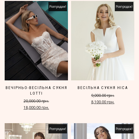
Розпродаж!
Розпродаж!
ВЕЧІРНЬО-ВЕСІЛЬНА СУКНЯ
ВЕСІЛЬНА СУКНЯ НІСА
LOTTI
9,000.00 грн.
20,000.00 грн.
8,100.00 грн.
18,000.00 грн.
Розпродаж!
Розпродаж!