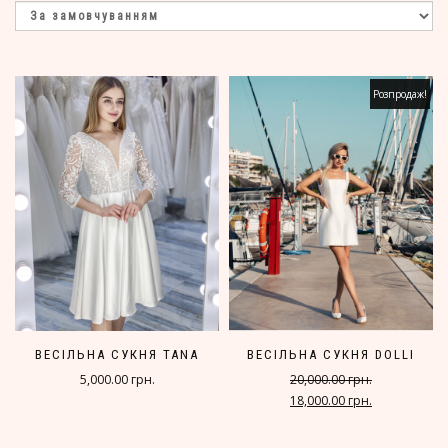
Розпродаж!
ВЕСІЛЬНА СУКНЯ TANA
ВЕСІЛЬНА СУКНЯ DOLLI
5,000.00 грн.
20,000.00 грн.
18,000.00 грн.