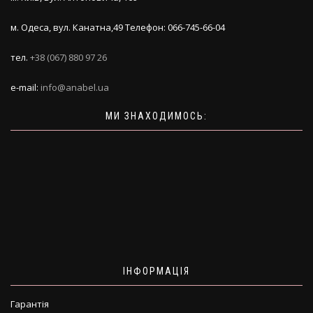
м. Одеса, вул. Канатна,49 Телефон: 066-745-66-04
тел.
+38 (067) 880 97 26
e-mail:
info@anabel.ua
МИ ЗНАХОДИМОСЬ:
ІНФОРМАЦІЯ
Гарантія