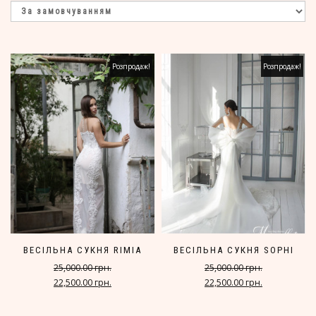
Розпродаж!
Розпродаж!
ВЕСІЛЬНА СУКНЯ RIMIA
ВЕСІЛЬНА СУКНЯ SOPHI
25,000.00 грн.
25,000.00 грн.
22,500.00 грн.
22,500.00 грн.