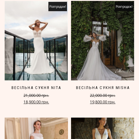
Розпродаж!
Розпродаж!
ВЕСІЛЬНА СУКНЯ NITA
ВЕСІЛЬНА СУКНЯ MISHA
21,000.00 грн.
22,000.00 грн.
18,900.00 грн.
19,800.00 грн.