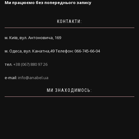
Ми працюємо без попереднього запису
КОНТАКТИ:
м. Київ, вул. Антоновича, 169
м. Одеса, вул. Канатна,49 Телефон: 066-745-66-04
тел.
+38 (067) 880 97 26
e-mail:
info@anabel.ua
МИ ЗНАХОДИМОСЬ: