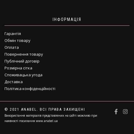
ІНФОРМАЦІЯ
Гарантія
Обмін товару
Оплата
Повернення товару
Публічний договір
Розмірна сітка
Споживацька угода
Доставка
Політика конфіденційності
© 2021 ANABEL. ВСІ ПРАВА ЗАХИЩЕНІ
Використання матеріалів представлених на сайті можливо при
наявності посилання www.anabel.ua