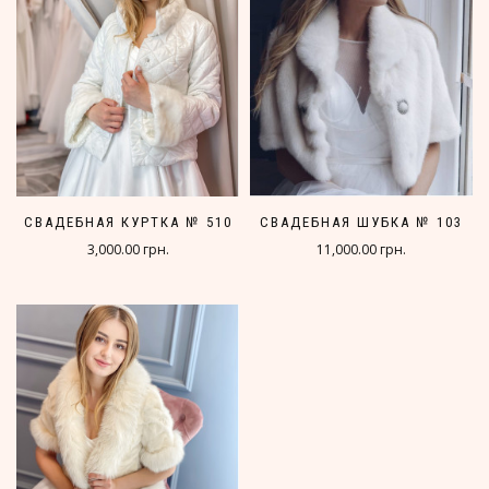
СВАДЕБНАЯ КУРТКА № 510
СВАДЕБНАЯ ШУБКА № 103
3,000.00 грн.
11,000.00 грн.