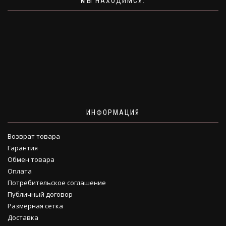
МЫ НАХОДИМСЯ:
ИНФОРМАЦИЯ
Возврат товара
Гарантия
Обмен товара
Оплата
Потребительское соглашение
Публичный договор
Размерная сетка
Доставка