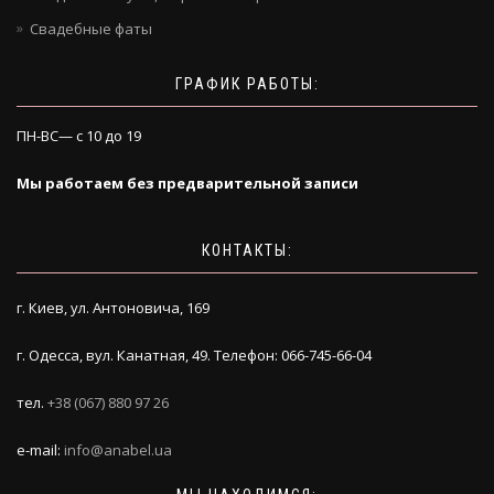
Свадебные фаты
ГРАФИК РАБОТЫ:
ПН-ВС— с 10 до 19
Мы работаем без предварительной записи
КОНТАКТЫ:
г. Киев, ул. Антоновича, 169
г. Одесса, вул. Канатная, 49. Телефон: 066-745-66-04
тел.
+38 (067) 880 97 26
e-mail:
info@anabel.ua