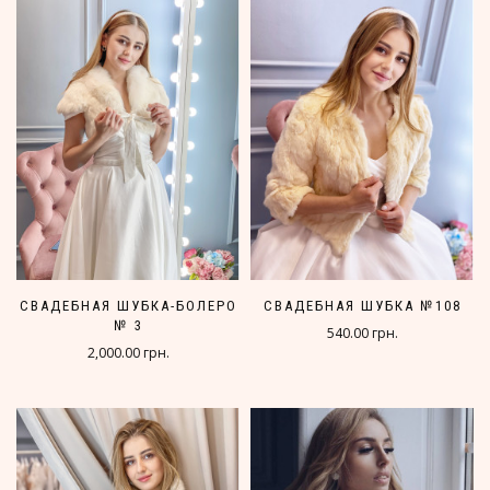
СВАДЕБНАЯ ШУБКА-БОЛЕРО
СВАДЕБНАЯ ШУБКА №108
№ 3
540.00 грн.
2,000.00 грн.