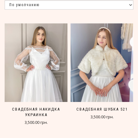
СВАДЕБНАЯ НАКИДКА
СВАДЕБНАЯ ШУБКА 521
УКРАИНКА
3,500.00 грн.
3,500.00 грн.