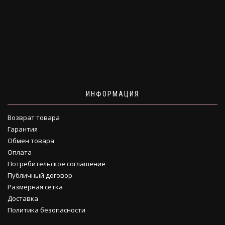
ИНФОРМАЦИЯ
Возврат товара
Гарантия
Обмен товара
Оплата
Потребительское соглашение
Публичный договор
Размерная сетка
Доставка
Политика безопасности