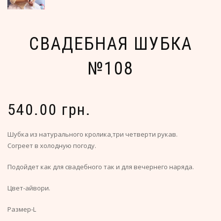
СВАДЕБНАЯ ШУБКА
№108
540.00 грн.
Шубка из натурального кролика,три четверти рукав.
Согреет в холодную погоду.
Подойдет как для свадебного так и для вечернего наряда.
Цвет-айвори.
Размер-L