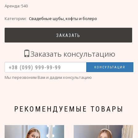
Аренда: 540
Категории:
Свадебные шубы, кофты и болеро
ЗАКАЗАТЬ
Заказать консультацию
КОНСУЛЬТАЦИЯ
Мы перезвоним Вам и дадим консультацию
РЕКОМЕНДУЕМЫЕ ТОВАРЫ