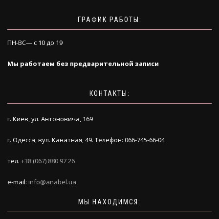
ГРАФИК РАБОТЫ:
ПН-ВС— с 10 до 19
Мы работаем без предварительной записи
КОНТАКТЫ:
г. Киев, ул. Антоновича, 169
г. Одесса, вул. Канатная, 49. Телефон: 066-745-66-04
тел.
+38 (067) 880 97 26
e-mail:
info@anabel.ua
МЫ НАХОДИМСЯ: