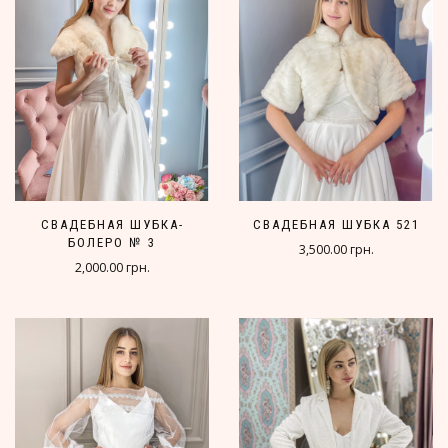
СВАДЕБНАЯ ШУБКА-
СВАДЕБНАЯ ШУБКА 521
БОЛЕРО № 3
3,500.00 грн.
2,000.00 грн.