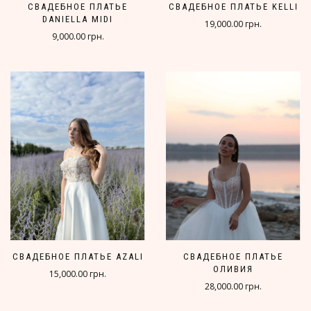
СВАДЕБНОЕ ПЛАТЬЕ
СВАДЕБНОЕ ПЛАТЬЕ KELLI
DANIELLA MIDI
19,000.00 грн.
9,000.00 грн.
СВАДЕБНОЕ ПЛАТЬЕ AZALI
СВАДЕБНОЕ ПЛАТЬЕ
ОЛИВИЯ
15,000.00 грн.
28,000.00 грн.