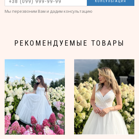
КОНСУЛЬТАЦИЯ
Мы перезвоним Вам и дадим консультацию
РЕКОМЕНДУЕМЫЕ ТОВАРЫ