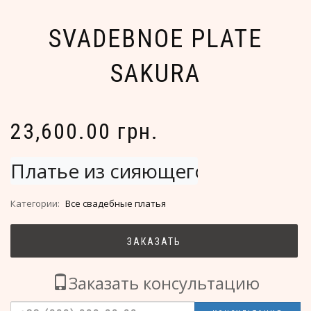
SVADEBNOE PLATE
SAKURA
23,600.00 грн.
Платье из сияющего атласа, V-
Категории:
Все свадебные платья
ЗАКАЗАТЬ
Заказать консультацию