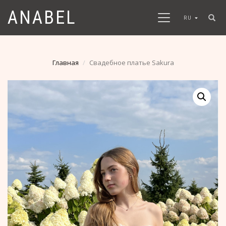
ANABEL
RU
Главная
Свадебное платье Sakura