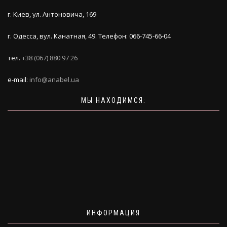
г. Киев, ул. Антоновича, 169
г. Одесса, вул. Канатная, 49. Телефон: 066-745-66-04
тел.
+38 (067) 880 97 26
e-mail:
info@anabel.ua
МЫ НАХОДИМСЯ:
ИНФОРМАЦИЯ