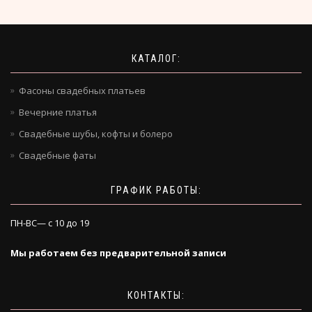
КАТАЛОГ:
Фасоны свадебных платьев
Вечерние платья
Свадебные шубы, кофты и болеро
Свадебные фаты
ГРАФИК РАБОТЫ:
ПН-ВС— с 10 до 19
Мы работаем без предварительной записи
КОНТАКТЫ: