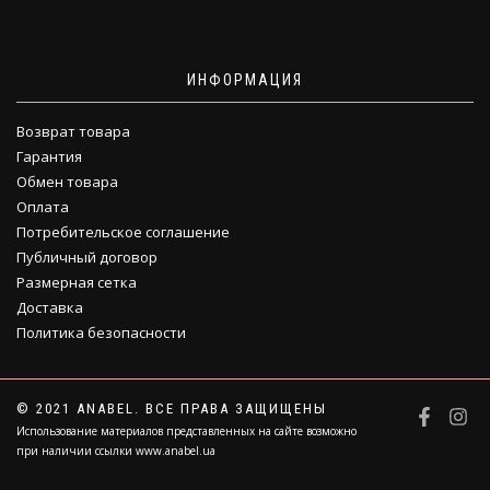
ИНФОРМАЦИЯ
Возврат товара
Гарантия
Обмен товара
Оплата
Потребительское соглашение
Публичный договор
Размерная сетка
Доставка
Политика безопасности
© 2021 ANABEL. ВСЕ ПРАВА ЗАЩИЩЕНЫ
Использование материалов представленных на сайте возможно
при наличии ссылки www.anabel.ua