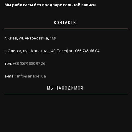
Мы работаем без предварительной записи
КОНТАКТЫ:
г. Киев, ул. Антоновича, 169
г. Одесса, вул. Канатная, 49. Телефон: 066-745-66-04
тел.
+38 (067) 880 97 26
e-mail:
info@anabel.ua
МЫ НАХОДИМСЯ: