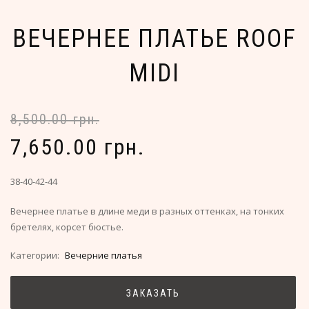
ВЕЧЕРНЕЕ ПЛАТЬЕ ROOF
MIDI
8,500.00 грн.
7,650.00 грн.
38-40-42-44
Вечернее платье в длине меди в разных оттенках, на тонких
бретелях, корсет бюстье.
Категории:
Вечерние платья
ЗАКАЗАТЬ