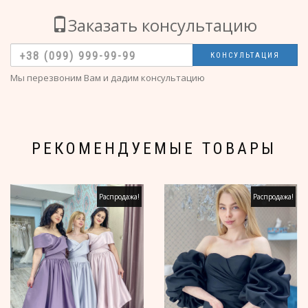
Заказать консультацию
КОНСУЛЬТАЦИЯ
Мы перезвоним Вам и дадим консультацию
РЕКОМЕНДУЕМЫЕ ТОВАРЫ
Распродажа!
Распродажа!