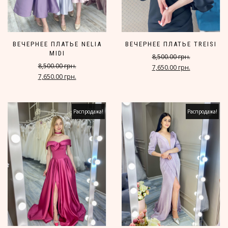
ВЕЧЕРНЕЕ ПЛАТЬЕ NELIA
ВЕЧЕРНЕЕ ПЛАТЬЕ TREISI
MIDI
8,500.00 грн.
8,500.00 грн.
7,650.00 грн.
7,650.00 грн.
Распродажа!
Распродажа!