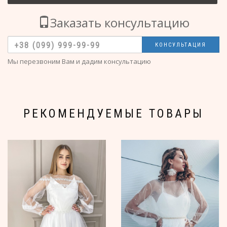
Заказать консультацию
КОНСУЛЬТАЦИЯ
Мы перезвоним Вам и дадим консультацию
РЕКОМЕНДУЕМЫЕ ТОВАРЫ