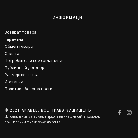
ИНФОРМАЦИЯ
Возврат товара
Гарантия
Обмен товара
Оплата
Потребительское соглашение
Публичный договор
Размерная сетка
Доставка
Политика безопасности
© 2021 ANABEL. ВСЕ ПРАВА ЗАЩИЩЕНЫ
Использование материалов представленных на сайте возможно
при наличии ссылки www.anabel.ua