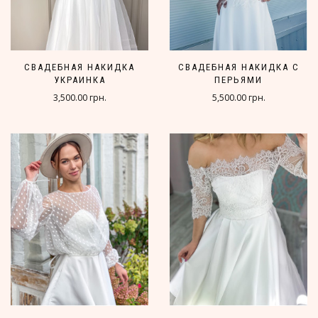
СВАДЕБНАЯ НАКИДКА
СВАДЕБНАЯ НАКИДКА С
УКРАИНКА
ПЕРЬЯМИ
3,500.00 грн.
5,500.00 грн.