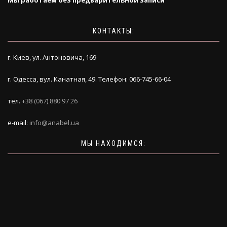
КОНТАКТЫ:
г. Киев, ул. Антоновича, 169
г. Одесса, вул. Канатная, 49. Телефон: 066-745-66-04
тел.
+38 (067) 880 97 26
e-mail:
info@anabel.ua
МЫ НАХОДИМСЯ: