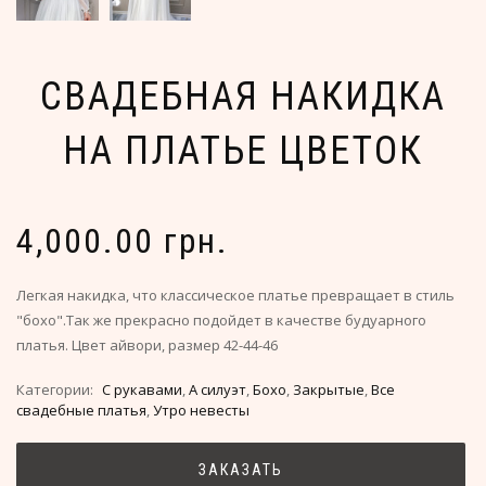
СВАДЕБНАЯ НАКИДКА
НА ПЛАТЬЕ ЦВЕТОК
4,000.00 грн.
Легкая накидка, что классическое платье превращает в стиль
"бохо".Так же прекрасно подойдет в качестве будуарного
платья. Цвет айвори, размер 42-44-46
Категории:
С рукавами
,
А силуэт
,
Бохо
,
Закрытые
,
Все
свадебные платья
,
Утро невесты
ЗАКАЗАТЬ