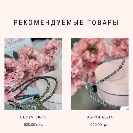
РЕКОМЕНДУЕМЫЕ ТОВАРЫ
ОБРУЧ 60-15
ОБРУЧ 60-14
600.00 грн.
600.00 грн.