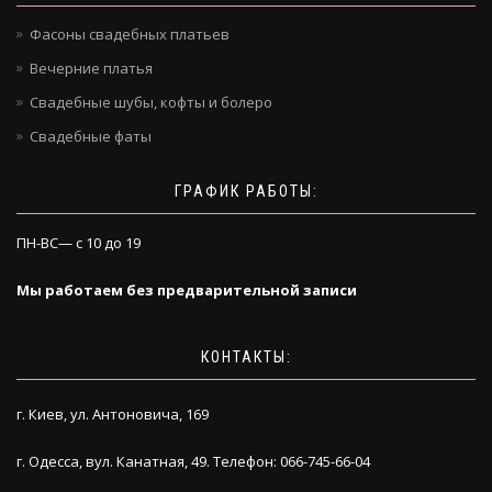
Фасоны свадебных платьев
Вечерние платья
Свадебные шубы, кофты и болеро
Свадебные фаты
ГРАФИК РАБОТЫ:
ПН-ВС— с 10 до 19
Мы работаем без предварительной записи
КОНТАКТЫ:
г. Киев, ул. Антоновича, 169
г. Одесса, вул. Канатная, 49. Телефон: 066-745-66-04