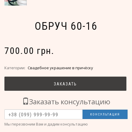
ОБРУЧ 60-16
700.00 грн.
Категории:
Свадебное украшение в причёску
ЗАКАЗАТЬ
Заказать консультацию
КОНСУЛЬТАЦИЯ
Мы перезвоним Вам и дадим консультацию