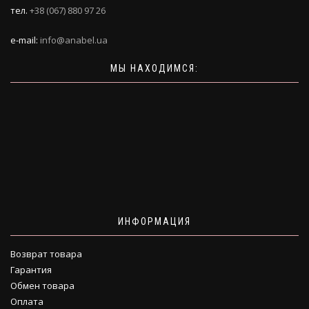
тел.
+38 (067) 880 97 26
e-mail:
info@anabel.ua
МЫ НАХОДИМСЯ:
ИНФОРМАЦИЯ
Возврат товара
Гарантия
Обмен товара
Оплата