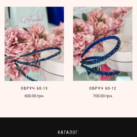
ОБРУЧ 60-13
ОБРУЧ 60-12
600.00 грн.
700.00 грн.
КАТАЛОГ: