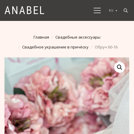
ANABEL
RU
Главная
Свадебные аксессуары
Свадебное украшение в причёску
Обруч 60-16